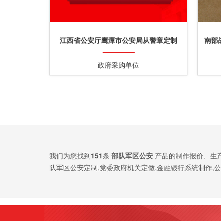
江西省公安厅鹰潭市公安局从警章定制
南部
政府采购单位
我们为您找到
151
条
部队军区公安
产品的制作报价、生
队军区公安定制,党委政府机关定做,金融银行系统制作,