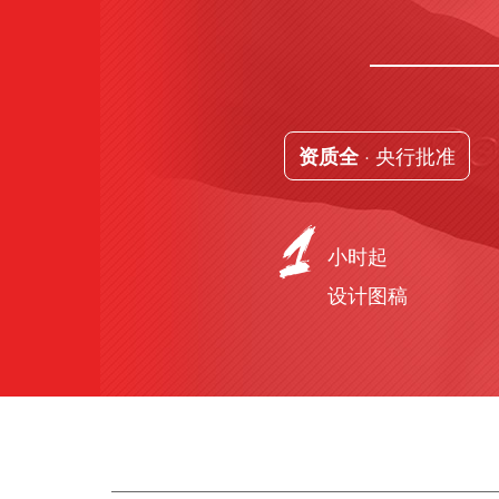
· 央行批准
资质全
小时起
设计图稿