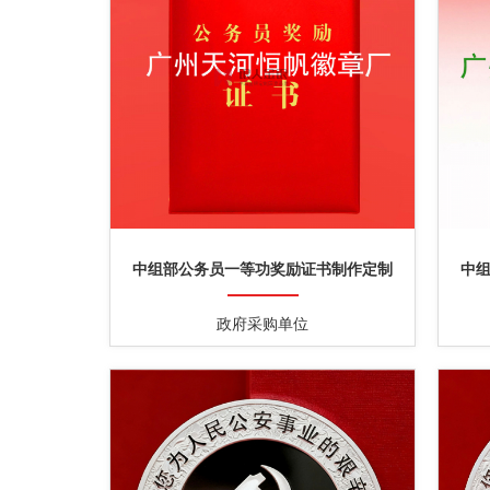
中组部公务员一等功奖励证书制作定制
中
政府采购单位