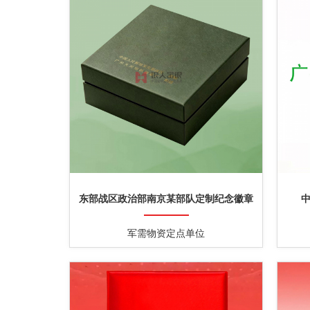
东部战区政治部南京某部队定制纪念徽章
军需物资定点单位