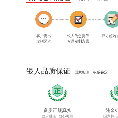
客户提出
银人为您提供
双方签署
定制需求
专属定制方案
银人品质保证
国家检测，权威鉴定
资质正规真实
纯金
政府批准 放心可靠
国家标准