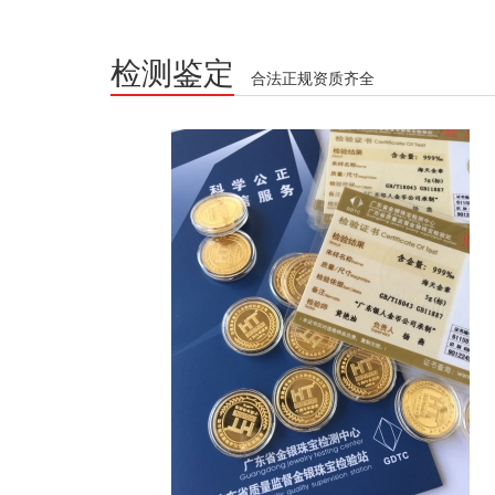
检测鉴定
合法正规资质齐全