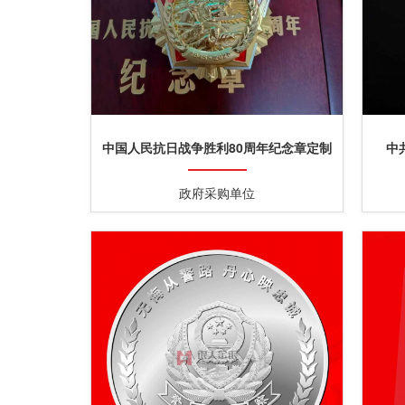
中国人民抗日战争胜利80周年纪念章定制
中
定做制作生产制造厂家
政府采购单位