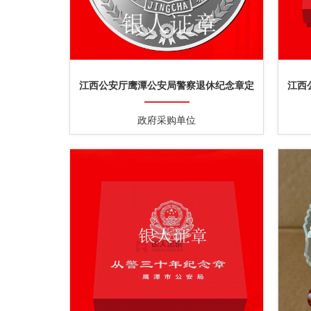
江西公安厅鹰潭公安局警察退休纪念章定
江西
制
政府采购单位