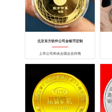
北京东方软件公司金银币定制
上市公司和央企国企合作商