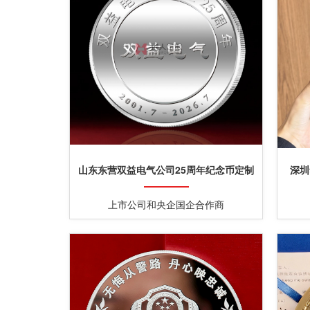
山东东营双益电气公司25周年纪念币定制
深圳
上市公司和央企国企合作商