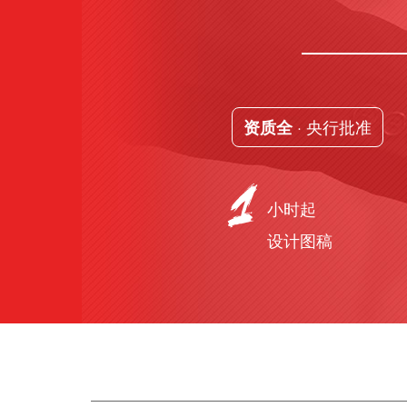
· 央行批准
资质全
小时起
设计图稿