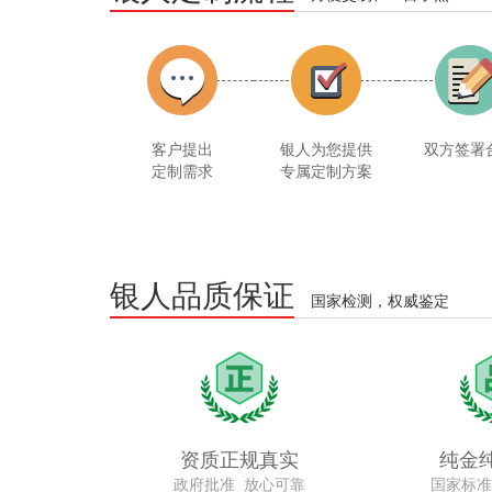
客户提出
银人为您提供
双方签署
定制需求
专属定制方案
银人品质保证
国家检测，权威鉴定
资质正规真实
纯金
政府批准 放心可靠
国家标准