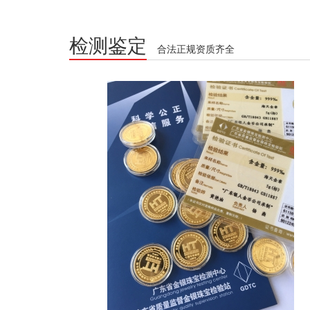
检测鉴定
合法正规资质齐全