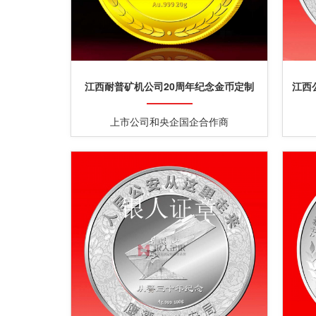
江西耐普矿机公司20周年纪念金币定制
江西
上市公司和央企国企合作商