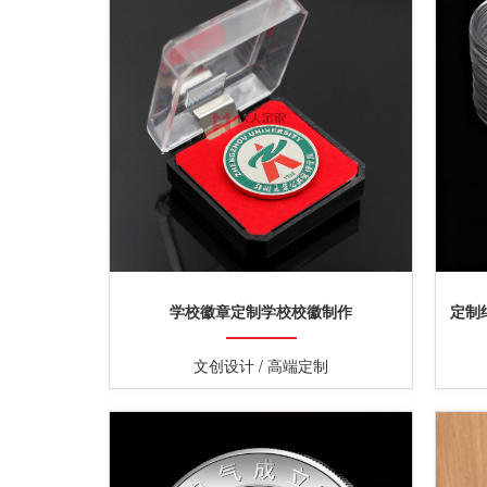
学校徽章定制学校校徽制作
定制
文创设计 / 高端定制