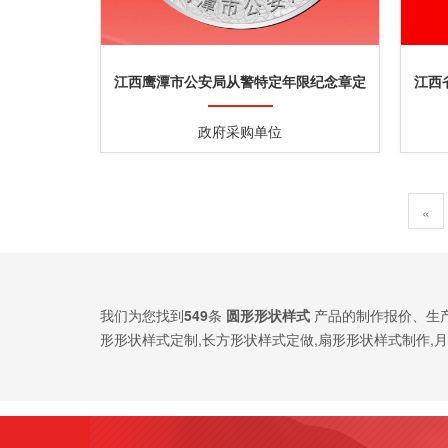
江西鹰潭市公安局从警特定年限纪念章定
江西
制
政府采购单位
«
我们为您找到
549
条
圆形形状样式
产品的制作报价、生
形形状样式定制,长方形状样式定做,扇形形状样式制作,