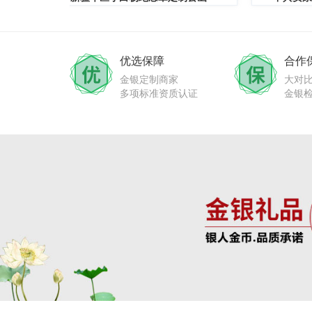
优选保障
合作
金银定制商家
大对
多项标准资质认证
金银