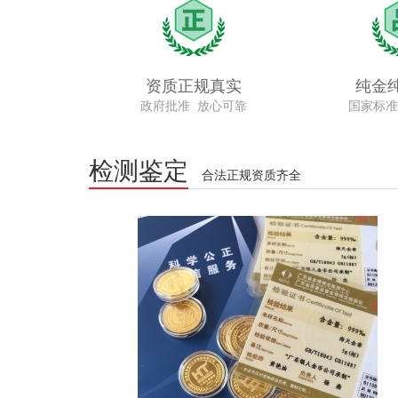
资质正规真实
纯金
政府批准 放心可靠
国家标准
检测鉴定
合法正规资质齐全