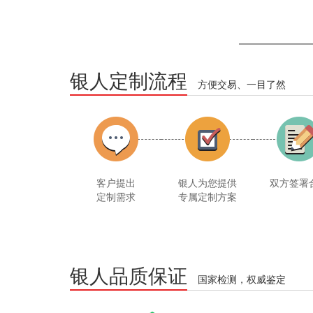
银人定制流程
方便交易、一目了然
客户提出
银人为您提供
双方签署
定制需求
专属定制方案
银人品质保证
国家检测，权威鉴定