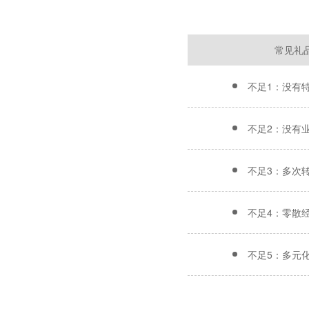
常见礼
不足1：没有
不足2：没有
不足3：多次
不足4：零散
不足5：多元