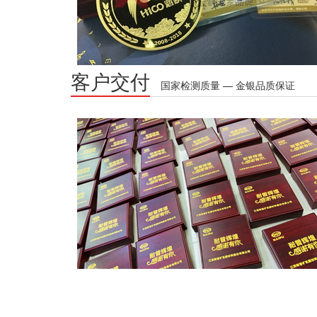
客户交付
国家检测质量 — 金银品质保证