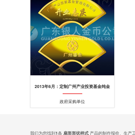
2013年6月：定制广州产业投资基金纯金
纪念条制作纯金金条
政府采购单位
我们为您找到
1
条
扇形形状样式
产品的制作报价、生产工