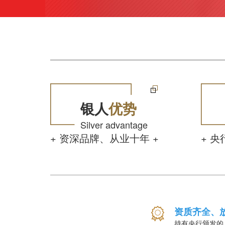
银人
优势
Silver advantage
+ 资深品牌、从业十年 +
+ 
资质齐全、
持有央行颁发的