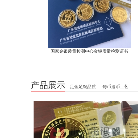
国家金银质量检测中心金银质量检测证书
产品展示
足金足银品质 — 铸币造币工艺