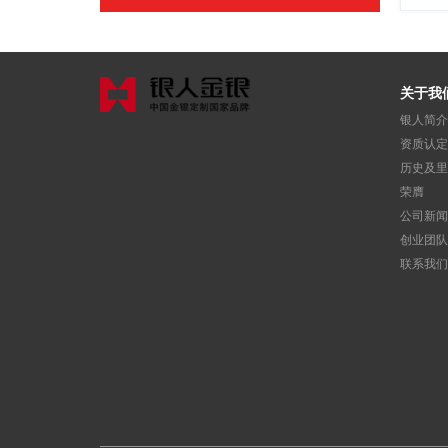
关于我
银人简介
资质认定
历史及里
荣膺
公司新闻
创业团队
联系我们