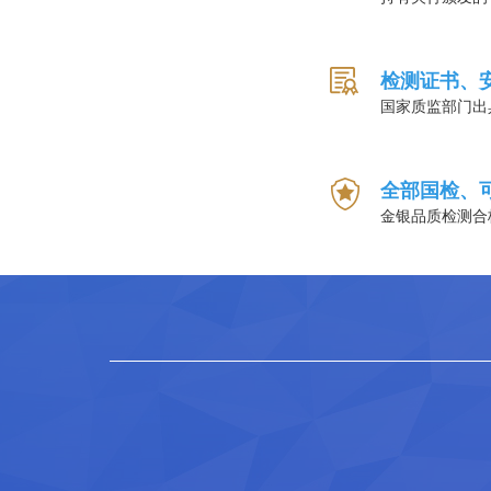
检测证书、
国家质监部门出
全部国检、
金银品质检测合