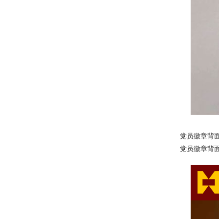
党员徽章背面：标注
党员徽章背面：标注