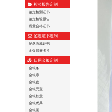
检验报告定制
鉴定检测证书
鉴定检验报告
质量合格证书
鉴定证书定制
纪念收藏证书
金银保养卡片
日用金银定制
金银条
金银章
金银盘
金银元宝
金银如意
金银餐具
金银画