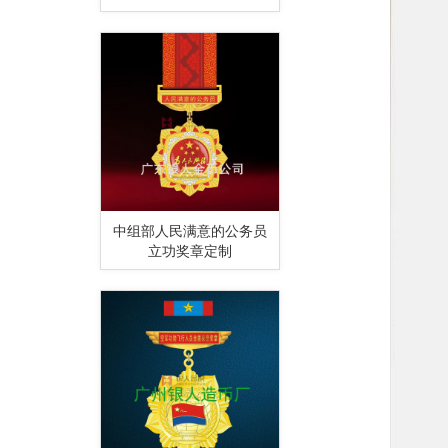
中组部人民满意的公务员
立功奖章定制