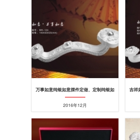
万事如意纯银如意摆件定做、定制纯银如
吉祥
意摆件礼品
2016年12月