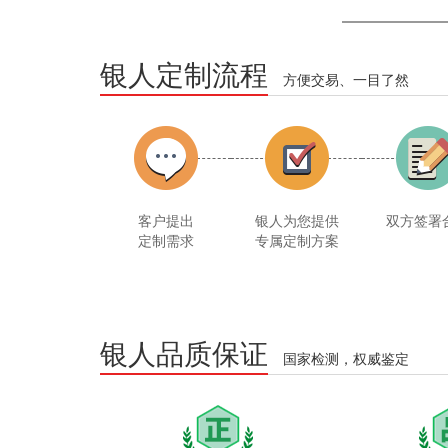
银人定制流程
方便交易、一目了然
客户提出
银人为您提供
双方签署
定制需求
专属定制方案
银人品质保证
国家检测，权威鉴定