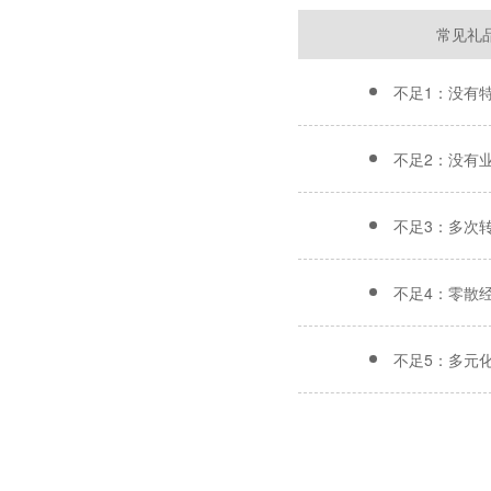
常见礼
不足1：没有
不足2：没有
不足3：多次
不足4：零散
不足5：多元