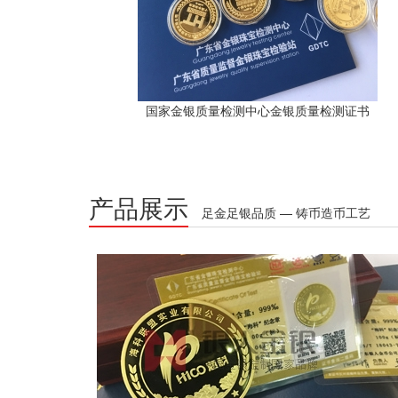
国家金银质量检测中心金银质量检测证书
产品展示
足金足银品质 — 铸币造币工艺