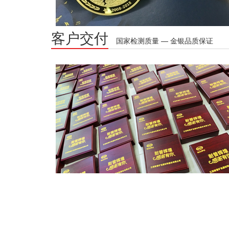
客户交付
国家检测质量 — 金银品质保证