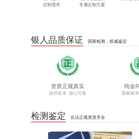
定制需求
专属定制方案
银人品质保证
国家检测，权威鉴定
资质正规真实
纯金
政府批准 放心可靠
国家标准
检测鉴定
合法正规资质齐全