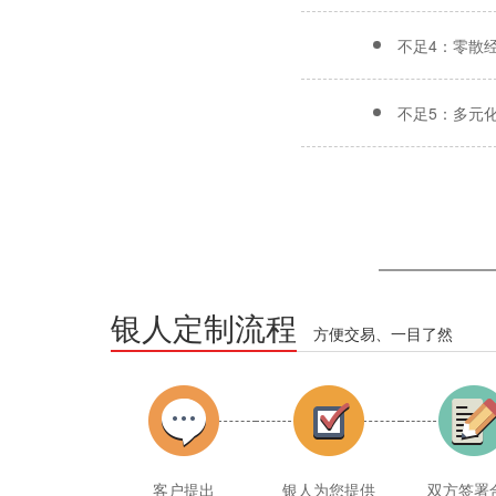
不足4：零散
不足5：多元
银人定制流程
方便交易、一目了然
客户提出
银人为您提供
双方签署