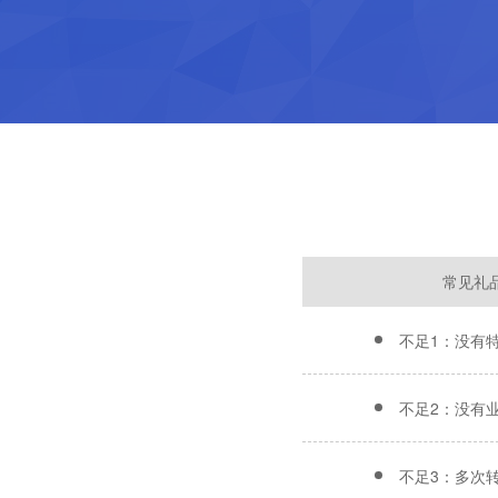
常见礼
不足1：没有
不足2：没有
不足3：多次