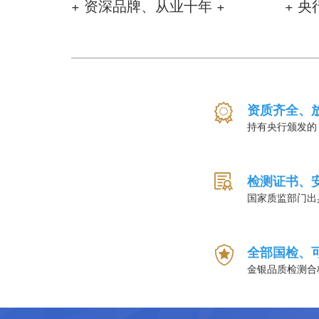
+ 资深品牌、从业十年 +
+ 
资质齐全、
持有央行颁发的
检测证书、
国家质监部门出
全部国检、
金银品质检测合