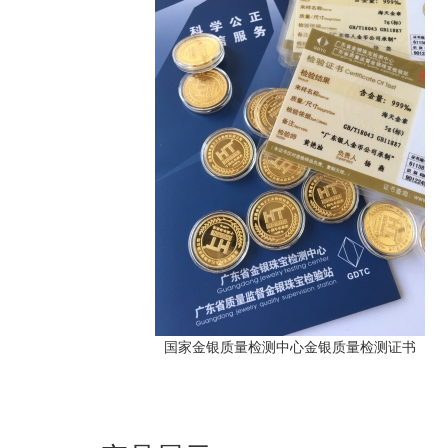
国家金银质量检测中心金银质量检测证书